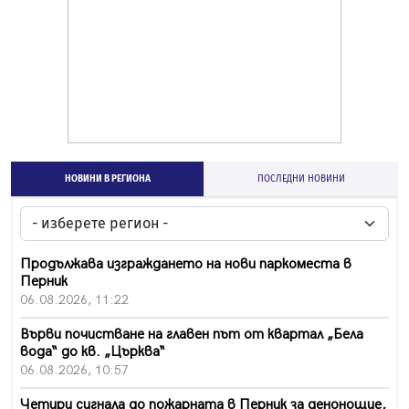
НОВИНИ В РЕГИОНА
ПОСЛЕДНИ НОВИНИ
Продължава изграждането на нови паркоместа в
Перник
06.08.2026, 11:22
Върви почистване на главен път от квартал „Бела
вода“ до кв. „Църква“
06.08.2026, 10:57
Четири сигнала до пожарната в Перник за денонощие,