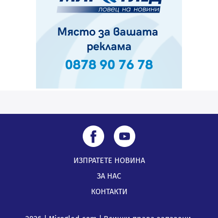
ИЗПРАТЕТЕ НОВИНА
ЗА НАС
КОНТАКТИ