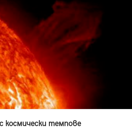
 с космически темпове