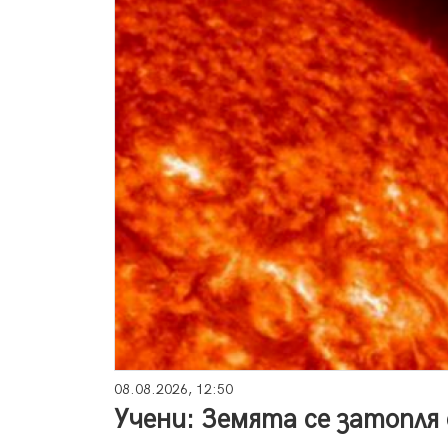
08.08.2026, 12:50
Учени: Земята се затопля