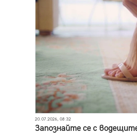
20.07.2026, 08:32
Запознайте се с водещите