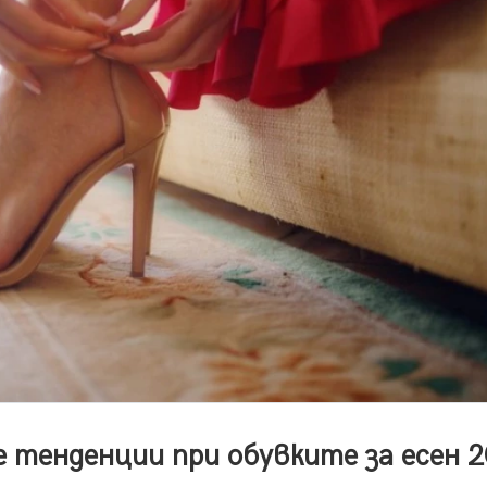
 тенденции при обувките за есен 