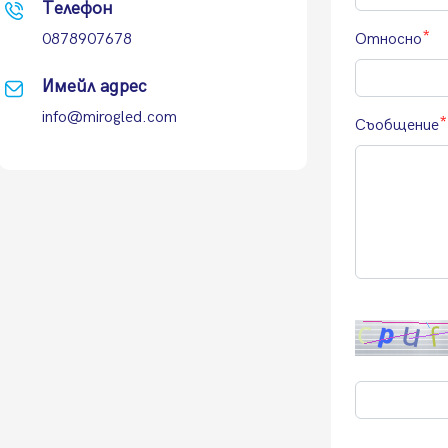
Телефон
0878907678
Относно
Имейл адрес
info@mirogled.com
Съобщение