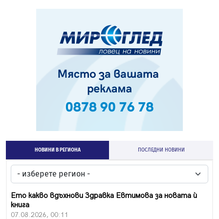
НОВИНИ В РЕГИОНА
ПОСЛЕДНИ НОВИНИ
Ето какво вдъхнови Здравка Евтимова за новата ѝ
книга
07.08.2026, 00:11