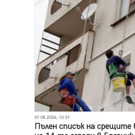
07.08.2026, 10:31
Пълен списък на срещите 