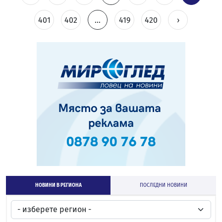
401
402
...
419
420
›
НОВИНИ В РЕГИОНА
ПОСЛЕДНИ НОВИНИ