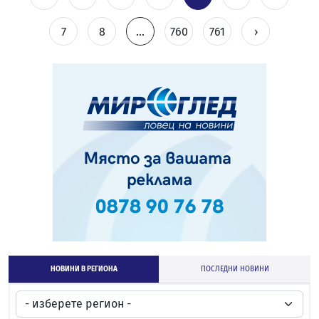
7
8
...
760
761
›
НОВИНИ В РЕГИОНА
ПОСЛЕДНИ НОВИНИ