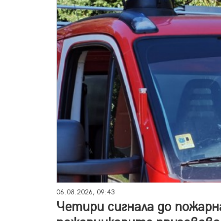
06.08.2026, 09:43
Четири сигнала до пожарн