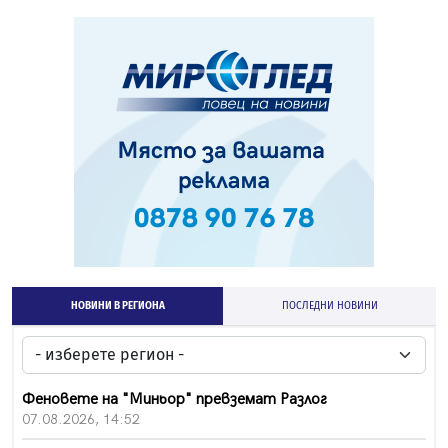
НОВИНИ В РЕГИОНА
ПОСЛЕДНИ НОВИНИ
Феновете на "Миньор" превземат Разлог
07.08.2026, 14:52