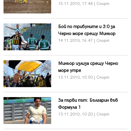
15.11.2010, 17:48 | Спорт
Бой по трибуните и 3:0 за
Черно море срещу Миньор
14.11.2010, 16:47 | Спорт
Миньор излиза срещу Черно
море утре
13.11.2010, 10:50 | Спорт
За първи път: Българин във
Формула 1
13.11.2010, 10:20 | Спорт