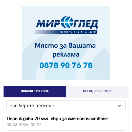
НОВИНИ В РЕГИОНА
ПОСЛЕДНИ НОВИНИ
Перник дава 20 млн. евро за сметопочистване
08.08.2026, 00:24