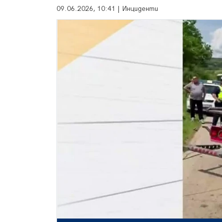
09.06.2026, 10:41 | Инциденти