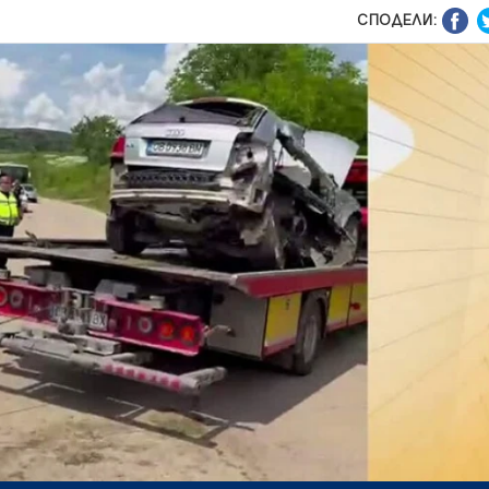
СПОДЕЛИ: