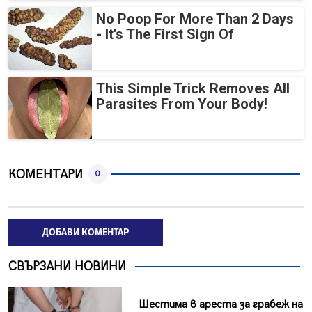
No Poop For More Than 2 Days
- It's The First Sign Of
This Simple Trick Removes All
Parasites From Your Body!
КОМЕНТАРИ
0
ДОБАВИ КОМЕНТАР
СВЪРЗАНИ НОВИНИ
Шестима в ареста за грабеж на