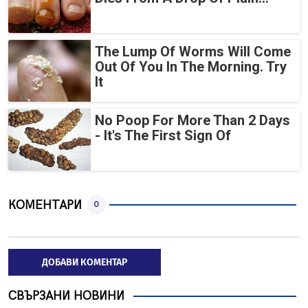
The Lump Of Worms Will Come
Out Of You In The Morning. Try
It
No Poop For More Than 2 Days
- It's The First Sign Of
КОМЕНТАРИ
0
ДОБАВИ КОМЕНТАР
СВЪРЗАНИ НОВИНИ