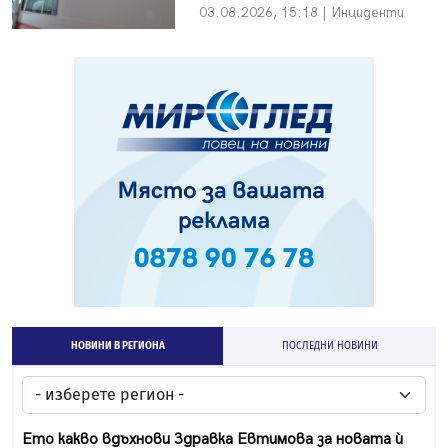
03.08.2026, 15:18 | Инциденти
НОВИНИ В РЕГИОНА
ПОСЛЕДНИ НОВИНИ
Ето какво вдъхнови Здравка Евтимова за новата ѝ