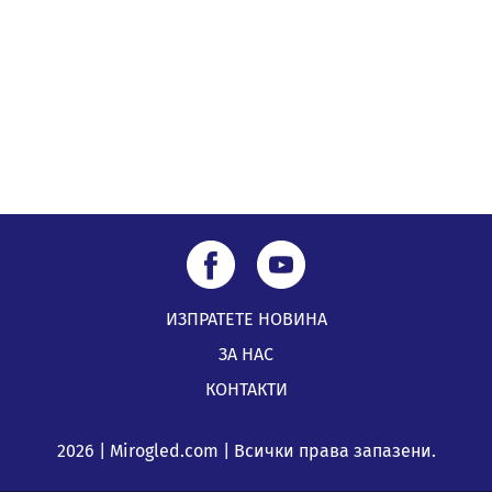
ИЗПРАТЕТЕ НОВИНА
ЗА НАС
КОНТАКТИ
2026 | Mirogled.com | Всички права запазени.