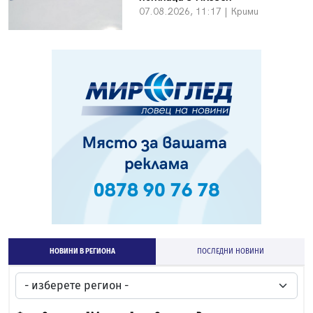
07.08.2026, 11:17 | Крими
НОВИНИ В РЕГИОНА
ПОСЛЕДНИ НОВИНИ