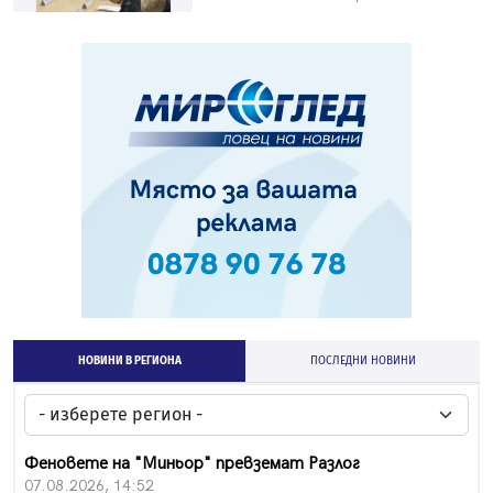
НОВИНИ В РЕГИОНА
ПОСЛЕДНИ НОВИНИ
Феновете на "Миньор" превземат Разлог
07.08.2026, 14:52