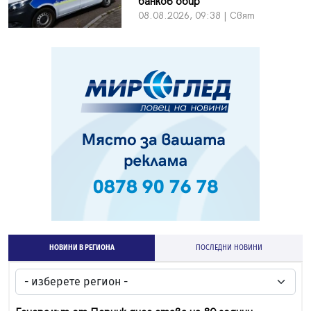
банков обир
08.08.2026, 09:38 | Свят
НОВИНИ В РЕГИОНА
ПОСЛЕДНИ НОВИНИ