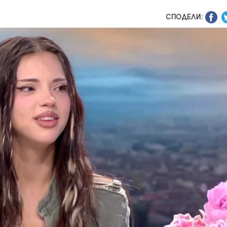
СПОДЕЛИ: