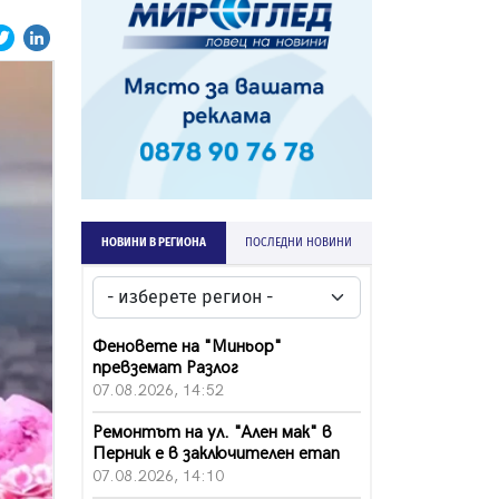
НОВИНИ В РЕГИОНА
ПОСЛЕДНИ НОВИНИ
Феновете на "Миньор"
превземат Разлог
07.08.2026, 14:52
Ремонтът на ул. "Ален мак" в
Перник е в заключителен етап
07.08.2026, 14:10