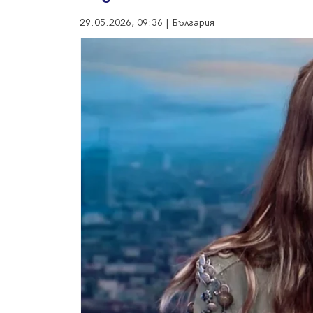
29.05.2026, 09:36 | България