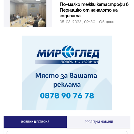
По-малко тежки катастрофи в
Пернишко от началото на
годината
05.08.2026, 09:30 | Общини
НОВИНИ В РЕГИОНА
ПОСЛЕДНИ НОВИНИ