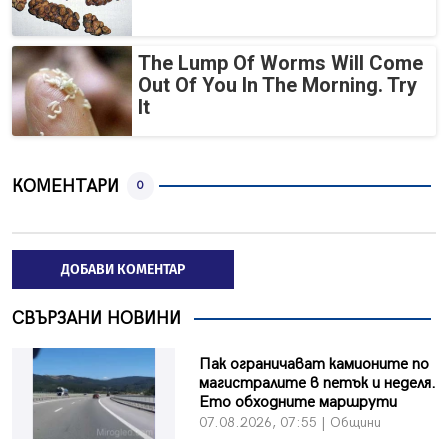
The Lump Of Worms Will Come
Out Of You In The Morning. Try
It
КОМЕНТАРИ
0
ДОБАВИ КОМЕНТАР
СВЪРЗАНИ НОВИНИ
Пак ограничават камионите по
магистралите в петък и неделя.
Ето обходните маршрути
07.08.2026, 07:55 | Общини