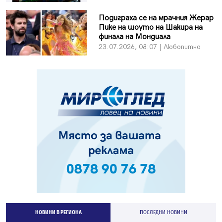
Подиграха се на мрачния Жерар
Пике на шоуто на Шакира на
финала на Мондиала
23.07.2026, 08:07 | Любопитно
НОВИНИ В РЕГИОНА
ПОСЛЕДНИ НОВИНИ