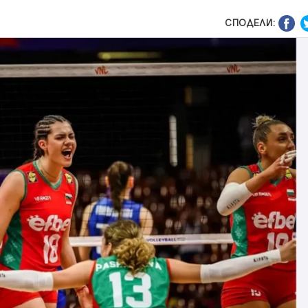
СПОДЕЛИ: