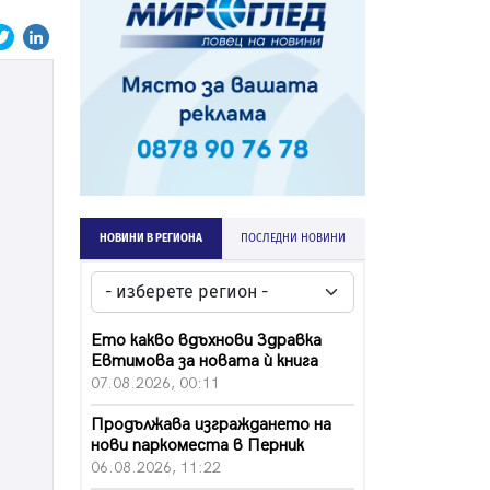
НОВИНИ В РЕГИОНА
ПОСЛЕДНИ НОВИНИ
Ето какво вдъхнови Здравка
Евтимова за новата ѝ книга
07.08.2026, 00:11
Продължава изграждането на
нови паркоместа в Перник
06.08.2026, 11:22