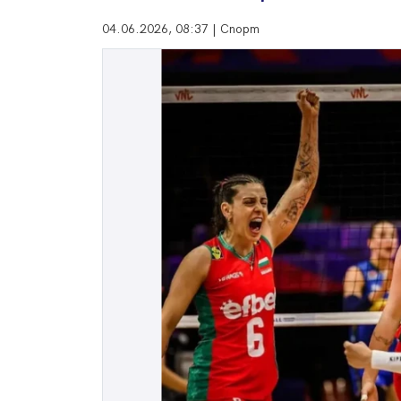
04.06.2026, 08:37 | Спорт