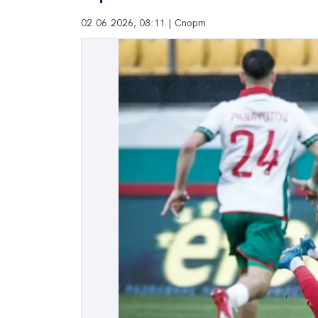
02.06.2026, 08:11 | Спорт