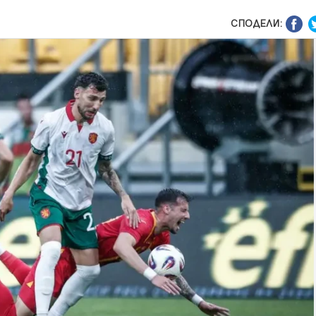
СПОДЕЛИ: