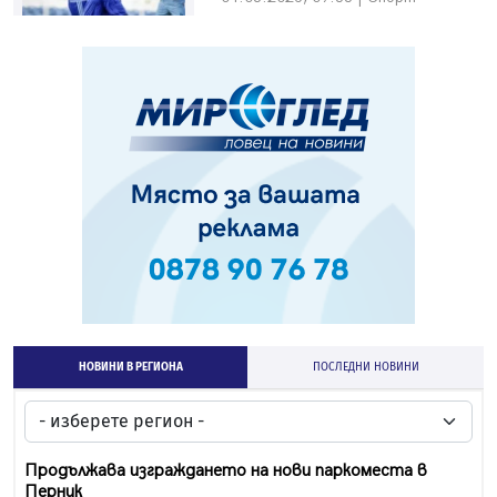
НОВИНИ В РЕГИОНА
ПОСЛЕДНИ НОВИНИ
Продължава изграждането на нови паркоместа в
Перник