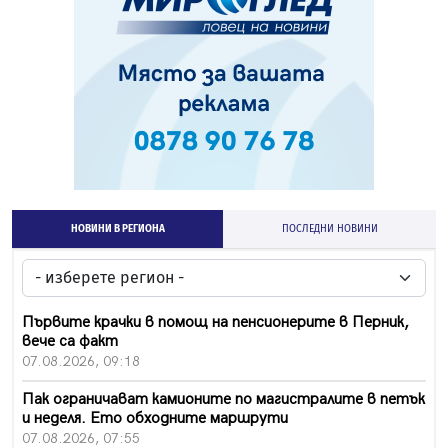
НОВИНИ В РЕГИОНА
ПОСЛЕДНИ НОВИНИ
Първите крачки в помощ на пенсионерите в Перник,
вече са факт
07.08.2026, 09:18
Пак ограничават камионите по магистралите в петък
и неделя. Ето обходните маршрути
07.08.2026, 07:55