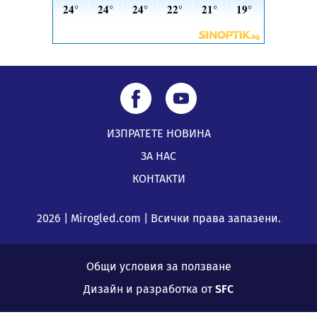
ИЗПРАТЕТЕ НОВИНА
ЗА НАС
КОНТАКТИ
2026 | Mirogled.com | Всички права запазени.
Общи условия за ползване
Дизайн и разработка от
SFC