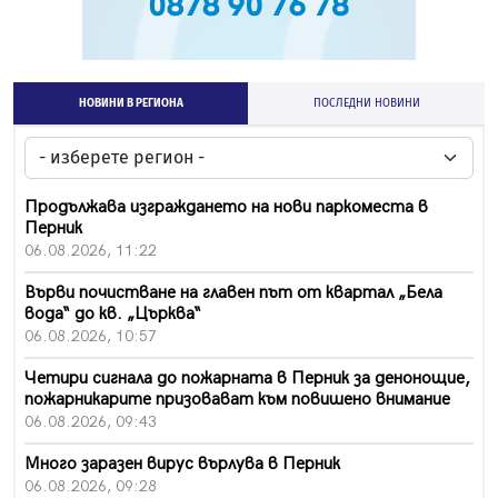
НОВИНИ В РЕГИОНА
ПОСЛЕДНИ НОВИНИ
Продължава изграждането на нови паркоместа в
Перник
06.08.2026, 11:22
Върви почистване на главен път от квартал „Бела
вода“ до кв. „Църква“
06.08.2026, 10:57
Четири сигнала до пожарната в Перник за денонощие,
пожарникарите призовават към повишено внимание
06.08.2026, 09:43
Много заразен вирус върлува в Перник
06.08.2026, 09:28