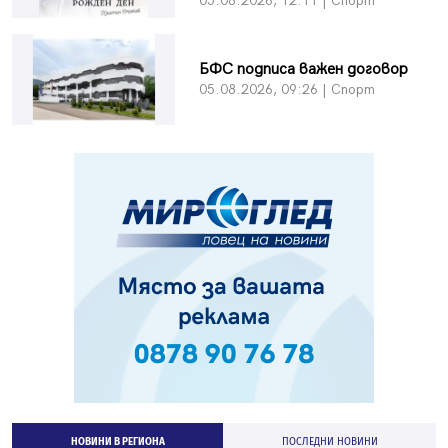
05.08.2026, 12:11 | Спорт
БФC подписа важен договор
05.08.2026, 09:26 | Спорт
НОВИНИ В РЕГИОНА
ПОСЛЕДНИ НОВИНИ