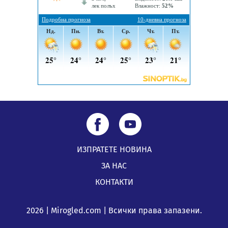
ИЗПРАТЕТЕ НОВИНА
ЗА НАС
КОНТАКТИ
2026 | Mirogled.com | Всички права запазени.