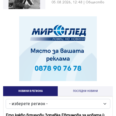
05.08.2026, 12:48 | Общество
НОВИНИ В РЕГИОНА
ПОСЛЕДНИ НОВИНИ
Ето какво вдъхнови Здравка Евтимова за новата ѝ