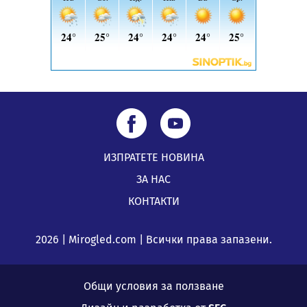
ИЗПРАТЕТЕ НОВИНА
ЗА НАС
КОНТАКТИ
2026 | Mirogled.com | Всички права запазени.
Общи условия за ползване