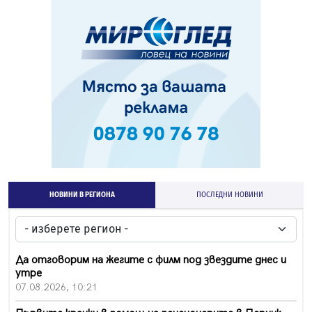
НОВИНИ В РЕГИОНА
ПОСЛЕДНИ НОВИНИ
Да отговорим на жегите с филм под звездите днес и
утре
07.08.2026, 10:21