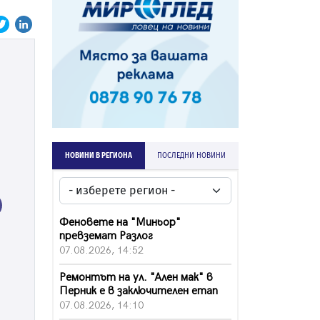
НОВИНИ В РЕГИОНА
ПОСЛЕДНИ НОВИНИ
ext
Феновете на "Миньор"
превземат Разлог
07.08.2026, 14:52
Ремонтът на ул. "Ален мак" в
Перник е в заключителен етап
07.08.2026, 14:10