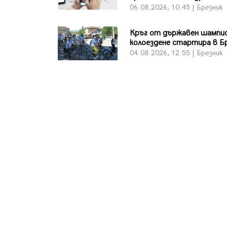
06.08.2026, 10:45 | Брезник
Кръг от държавен шампи
колоездене стартира в Б
04.08.2026, 12:55 | Брезник