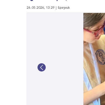
26.05.2026, 13:29 | Брезник
Previous