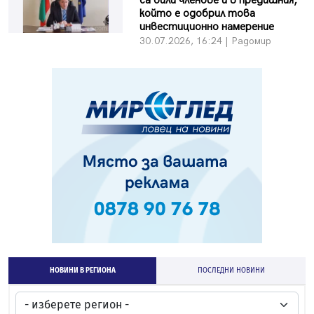
са били членове и в предишния,
който е одобрил това
инвестиционно намерение
30.07.2026, 16:24 | Радомир
НОВИНИ В РЕГИОНА
ПОСЛЕДНИ НОВИНИ