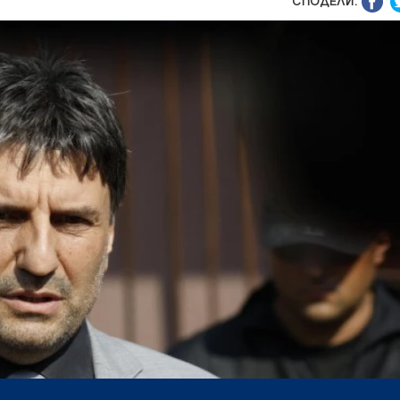
СПОДЕЛИ: