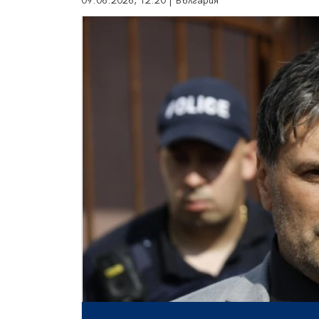
09.06.2026, 12:20 | България