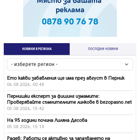
НОВИНИ В РЕГИОНА
ПОСЛЕДНИ НОВИНИ
Ето какви забавления ще има през август в Перник
06.08.2026, 00:48
Пернишки експерт за фишинг измамите:
Проверявайте съмнителните линкове в bezopasno.net
05.08.2026, 15:42
На 95 години почина Лиляна Десова
05.08.2026, 15:18
Радев: Работи се активно за запазването на