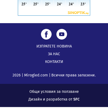
ИЗПРАТЕТЕ НОВИНА
ЗА НАС
КОНТАКТИ
2026 | Mirogled.com | Всички права запазени.
Общи условия за ползване
Дизайн и разработка от
SFC