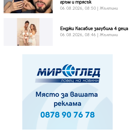
гръм и трясък
06.08.2026, 08:50 | Жълтини
Енджи Касабие загубила 4 деца
06.08.2026, 08:46 | Жълтини