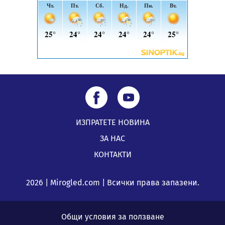
Перник
05.08.2026, 00:32
ИЗПРАТЕТЕ НОВИНА
ЗА НАС
КОНТАКТИ
2026 | Mirogled.com | Всички права запазени.
Общи условия за ползване