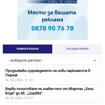
НОВИНИ В РЕГИОНА
ПОСЛЕДНИ НОВИНИ
Продължава изграждането на нови паркоместа в
Перник
06.08.2026, 11:22
Върви почистване на главен път от квартал „Бела
вода“ до кв. „Църква“
06.08.2026, 10:57