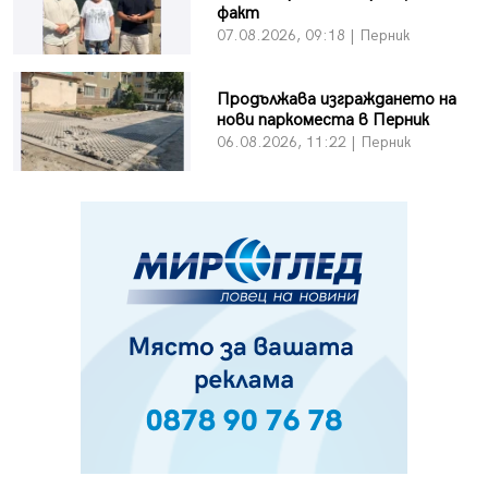
факт
07.08.2026, 09:18 | Перник
Продължава изграждането на
нови паркоместа в Перник
06.08.2026, 11:22 | Перник