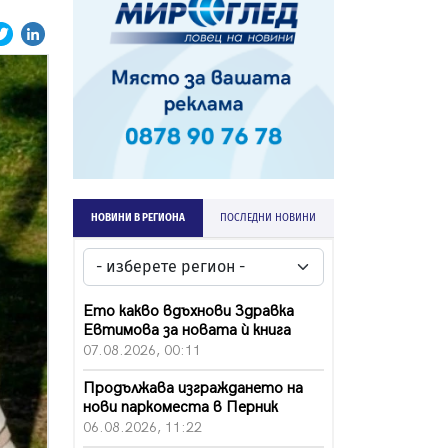
НОВИНИ В РЕГИОНА
ПОСЛЕДНИ НОВИНИ
Ето какво вдъхнови Здравка
Евтимова за новата ѝ книга
07.08.2026, 00:11
Продължава изграждането на
нови паркоместа в Перник
06.08.2026, 11:22