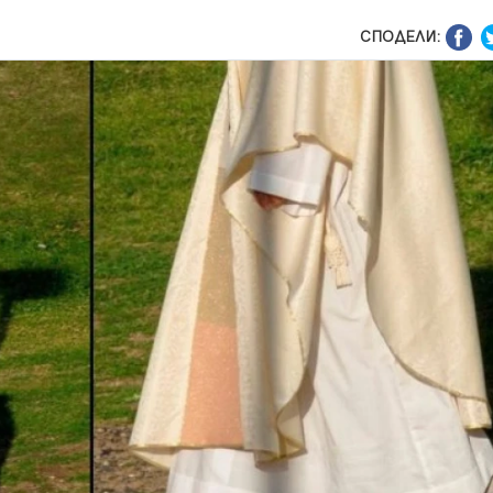
СПОДЕЛИ: