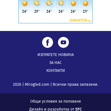
05.08.2026, 09:06
ИЗПРАТЕТЕ НОВИНА
ЗА НАС
КОНТАКТИ
2026 | Mirogled.com | Всички права запазени.
Общи условия за ползване
Дизайн и разработка от
SFC