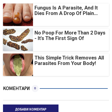
Fungus Is A Parasite, And It
Dies From A Drop Of Plain...
No Poop For More Than 2 Days
- It's The First Sign Of
This Simple Trick Removes All
Parasites From Your Body!
КОМЕНТАРИ
0
ДОБАВИ КОМЕНТАР