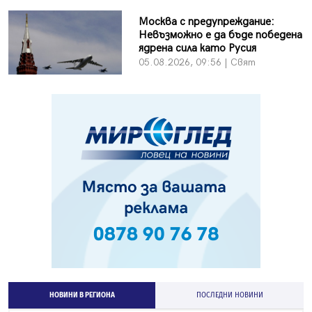
Москва с предупреждание:
Невъзможно е да бъде победена
ядрена сила като Русия
05.08.2026, 09:56 | Свят
НОВИНИ В РЕГИОНА
ПОСЛЕДНИ НОВИНИ