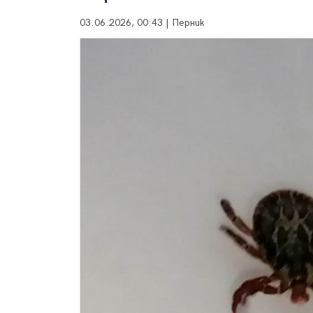
03.06.2026, 00:43 | Перник