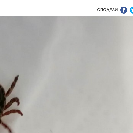
СПОДЕЛИ: