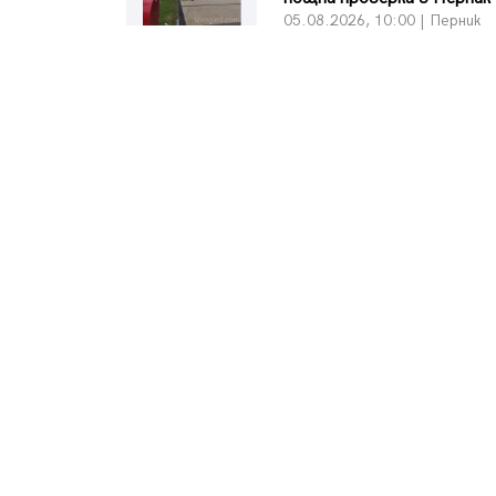
05.08.2026, 10:00 | Перник