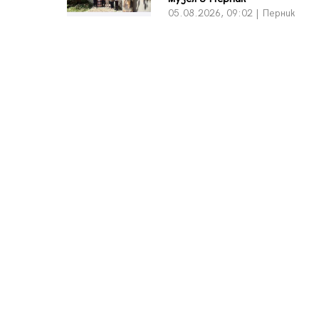
05.08.2026, 09:02 | Перник