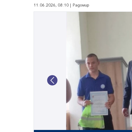
11.06.2026, 08:10 | Радомир
Previous