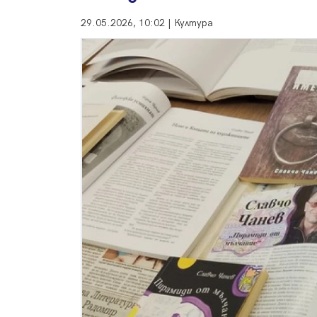
29.05.2026, 10:02 | Култура