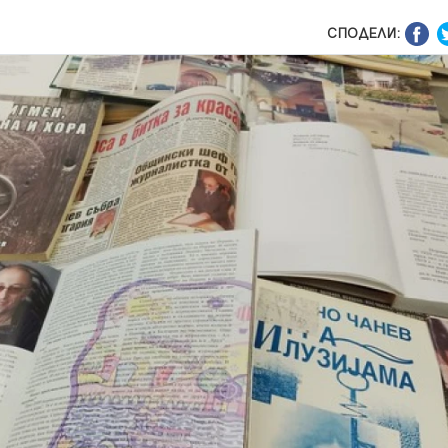
СПОДЕЛИ: