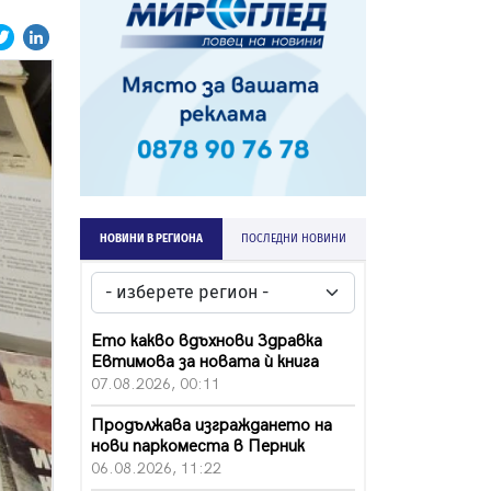
НОВИНИ В РЕГИОНА
ПОСЛЕДНИ НОВИНИ
Ето какво вдъхнови Здравка
Евтимова за новата ѝ книга
07.08.2026, 00:11
Продължава изграждането на
нови паркоместа в Перник
06.08.2026, 11:22