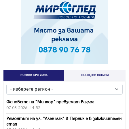
НОВИНИ В РЕГИОНА
ПОСЛЕДНИ НОВИНИ
Феновете на "Миньор" превземат Разлог
07.08.2026, 14:52
Ремонтът на ул. "Ален мак" в Перник е в заключителен
етап