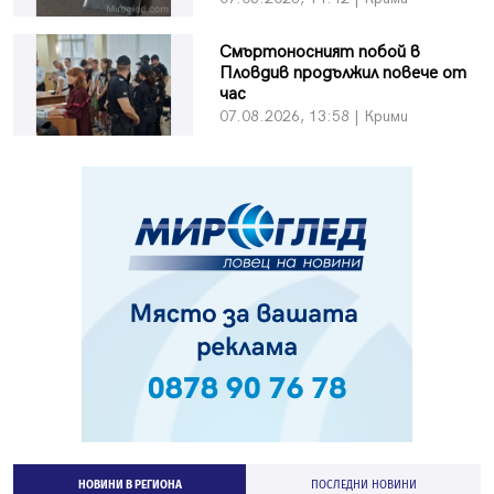
Смъртоносният побой в
Пловдив продължил повече от
час
07.08.2026, 13:58 | Крими
НОВИНИ В РЕГИОНА
ПОСЛЕДНИ НОВИНИ